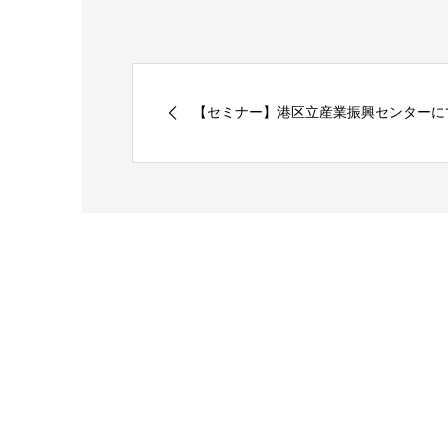
【セミナー】港区立産業振興センターにて株式会