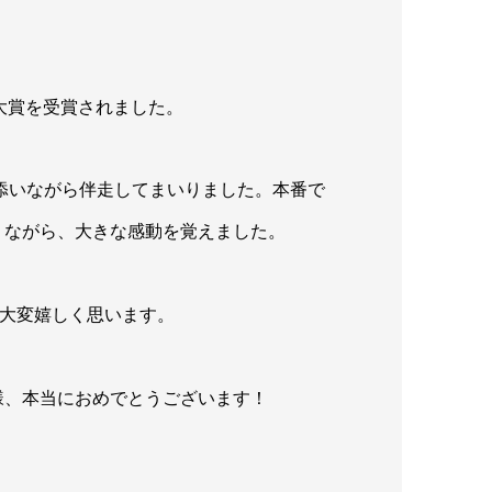
様が大賞を受賞されました。
添いながら伴走してまいりました。本番で
りながら、大きな感動を覚えました。
を大変嬉しく思います。
様、本当におめでとうございます！