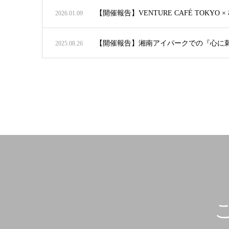
【開催報告】VENTURE CAFÉ TOKYO ×
2026.01.09
【開催報告】湘南アイパークでの『心に
2025.08.26
こ