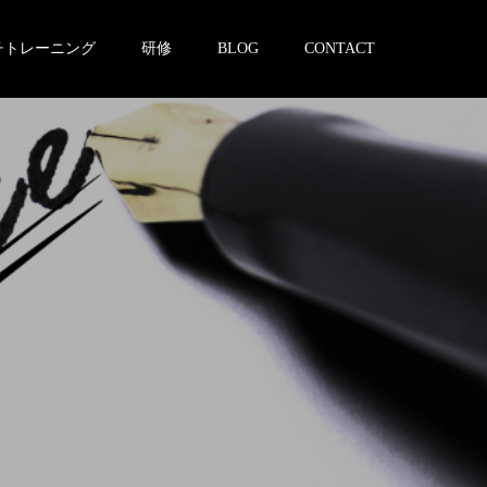
チトレーニング
研修
BLOG
CONTACT