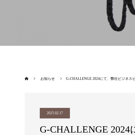
お知らせ
G-CHALLENGE 2024にて、弊社ビジ
2025.02.17
G-CHALLENGE