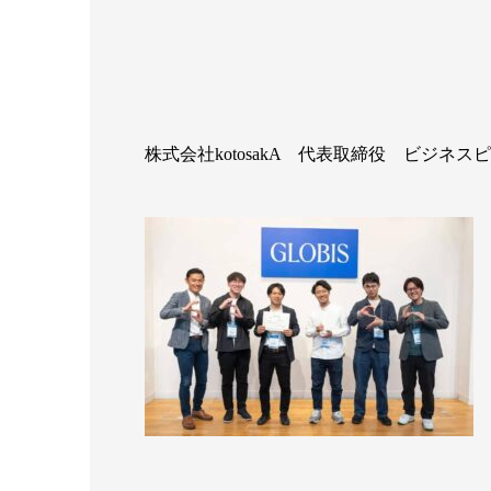
株式会社kotosakA 代表取締役 ビジネ