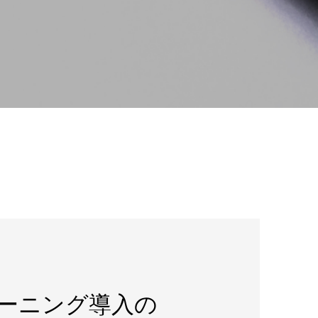
トレーニング導入の