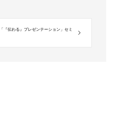
「『伝わる』プレゼンテーション」セミ