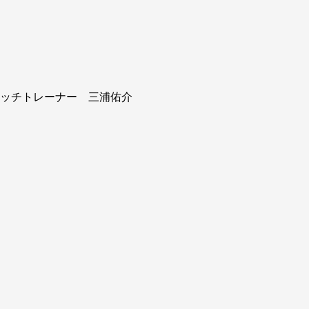
スピッチトレーナー 三浦佑介