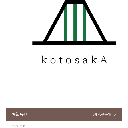
お知らせ
お知らせ一覧
2026.07.31