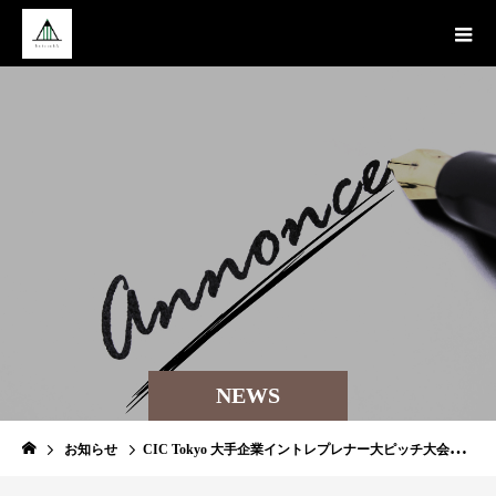
NEWS
お知らせ
CIC Tokyo 大手企業イントレプレナー大ピッチ大会にてコメンテーターを務めました