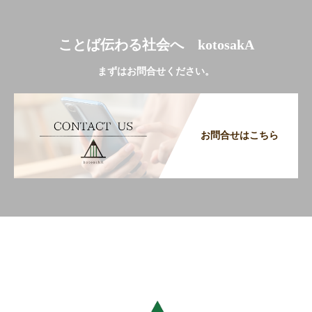
ことば伝わる社会へ kotosakA
まずはお問合せください。
お問合せはこちら