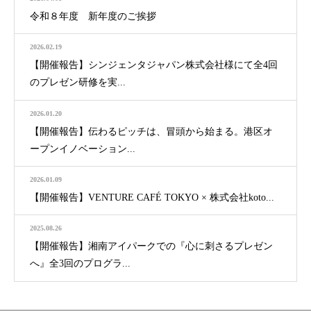
令和８年度 新年度のご挨拶
2026.02.19
【開催報告】シンジェンタジャパン株式会社様にて全4回
のプレゼン研修を実...
2026.01.20
【開催報告】伝わるピッチは、冒頭から始まる。港区オ
ープンイノベーション...
2026.01.09
【開催報告】VENTURE CAFÉ TOKYO × 株式会社koto...
2025.08.26
【開催報告】湘南アイパークでの『心に刺さるプレゼン
へ』全3回のプログラ...