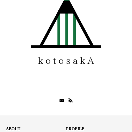
ABOUT
PROFILE