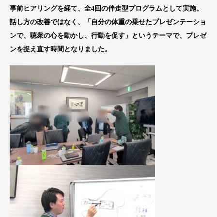
事前ヒアリングを経て、全4回の伴走型プログラムとして実施。
話し方の改善ではなく、「自分の体重の乗せたプレゼンテーショ
ンで、聴衆の心を動かし、行動を促す」というテーマで、プレゼ
ンを捉え直す時間となりました。