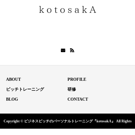
ABOUT
PROFILE
ピッチトレーニング
研修
BLOG
CONTACT
Copyright © ビジネスピッチのパーソナルトレーニング『kotosakA』 All Rights