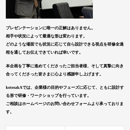
プレゼンテーションに唯一の正解はありません。
相手や状況によって最適な形は変わります。
どのような場面でも状況に応じて自ら設計できる視点を研修全過
程を通してお伝えできていれば幸いです。
本企画を丁寧に進めてくださったご担当者様、そして真摯に向き
合ってくださった皆さまに心より感謝申し上げます。
kotosakAでは、企業様の目的やフェーズに応じて、ともに設計す
る形で研修・ワークショップを行っています。
ご相談はホームページのお問い合わせフォームより承っておりま
す。