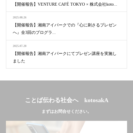
【開催報告】VENTURE CAFÉ TOKYO × 株式会社koto...
2025.08.26
【開催報告】湘南アイパークでの『心に刺さるプレゼン
へ』全3回のプログラ...
2025.07.28
【開催報告】湘南アイパークにてプレゼン講座を実施し
ました
ことば伝わる社会へ kotosakA
まずはお問合せください。