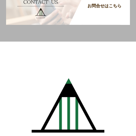
お問合せはこちら