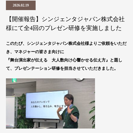
2026.02.19
【開催報告】シンジェンタジャパン株式会社
様にて全4回のプレゼン研修を実施しました
このたび、シンジェンタジャパン株式会社様よりご依頼をいただ
き、マネジャーの皆さま向けに
『舞台演出家が伝える 大人数向け心響かせる伝え方』と題し
て、プレゼンテーション研修を担当させていただきました。