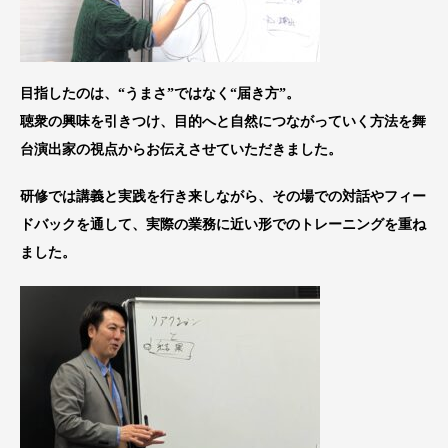
目指したのは、“うまさ”ではなく“届き方”。
聴衆の興味を引きつけ、目的へと自然につながっていく方法を舞
台演出家の視点からお伝えさせていただきました。
研修では講義と実践を行き来しながら、その場での対話やフィー
ドバックを通して、実際の業務に近い形でのトレーニングを重ね
ました。