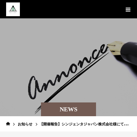
NEWS
お知らせ
【開催報告】シンジェンタジャパン株式会社様にて全4回のプレゼン研修を実施しました