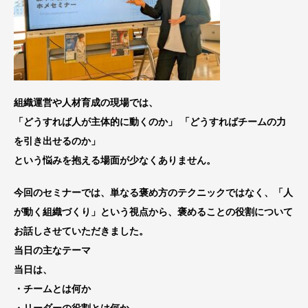
組織運営や人材育成の現場では、
「どうすれば人が主体的に動くのか」 「どうすればチームの力
を引き出せるのか」
という悩みを抱える場面が少なくありません。
今回のセミナーでは、単なる褒め方のテクニックではなく、「人
が動く組織づくり」という視点から、褒めることの役割について
お話しさせていただきました。
当日の主なテーマ
当日は、
・チームとは何か