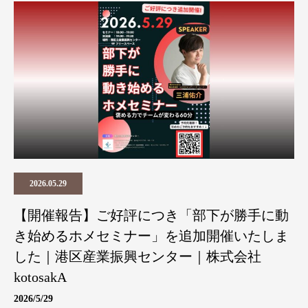
2026.05.29
【開催報告】ご好評につき「部下が勝手に動
き始めるホメセミナー」を追加開催いたしま
した｜港区産業振興センター｜株式会社
kotosakA
2026/5/29