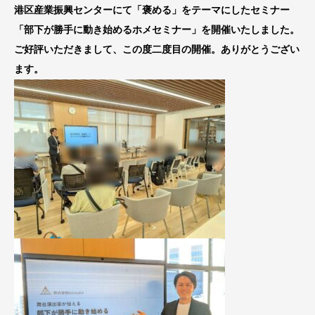
港区産業振興センターにて「褒める」をテーマにしたセミナー
「部下が勝手に動き始めるホメセミナー」を開催いたしました。
ご好評いただきまして、この度二度目の開催。ありがとうござい
ます。