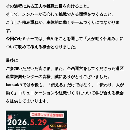
その過程にある工夫や挑戦に目を向けること。
そして、メンバーが安心して挑戦できる環境をつくること。
こうした積み重ねが、主体的に動くチームづくりにつながりま
す。
今回のセミナーでは、褒めることを通して「人が動く仕組み」に
ついて改めて考える機会となりました。
最後に
ご参加いただいた皆さま、また、企画運営をしてくださった港区
産業振興センターの皆様、誠にありがとうございました。
kotosakAでは今後も、「伝える」だけではなく、「伝わり、人が
動く」コミュニケーションや組織づくりについて学び合える機会
を提供してまいります。