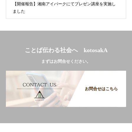
【開催報告】湘南アイパークにてプレゼン講座を実施し
ました
ことば伝わる社会へ kotosakA
まずはお問合せください。
お問合せはこちら