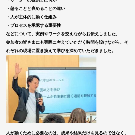
・リーダーの役割とは何か
・怒ることと褒めることの違い
・人が主体的に動く仕組み
・プロセスを承認する重要性
などについて、実例やワークを交えながらお伝えしました。
参加者の皆さまにも実際に考えていただく時間を設けながら、そ
れぞれの現場に置き換えて学びを深めていただきました。
人が動くために必要なのは、成果や結果だけを見るのではなく、