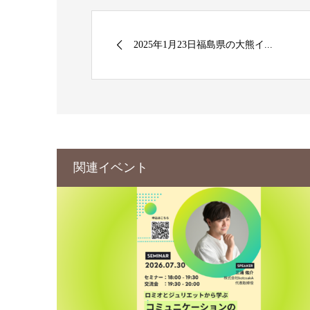
2025年1月23日福島県の大熊イ...
関連イベント