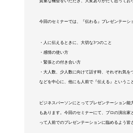
貴重な機会をいただき、大変ありがたく思ってお
今回のセミナーでは、『伝わる』プレゼンテーシ
・人に伝えるときに、大切な3つのこと
・感情の使い方
・緊張との付き合い方
・大人数、少人数に向けて話す時、それぞれ気を
などを中心に、他にも人前で『伝える』というこ
ビジネスパーソンにとってプレゼンテーション能
もあります。今回のセミナーにて、プロの演出家
って人前でのプレゼンテーションに臨めるよう皆