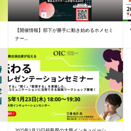
【開催情報】部下が勝手に動き始めるホメセミ
ナー...
2025年1月23日福島県の大熊インキュベーシ...