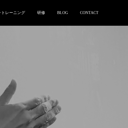
チトレーニング
研修
BLOG
CONTACT