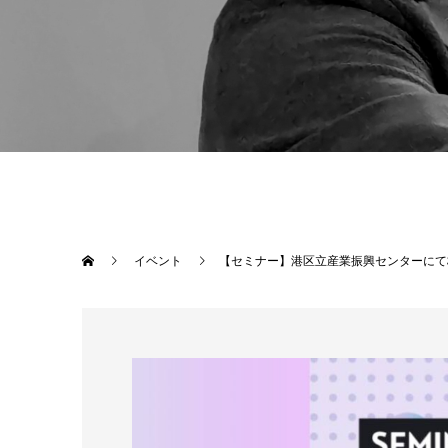
イベント
【セミナー】港区立産業振興センターにて株式