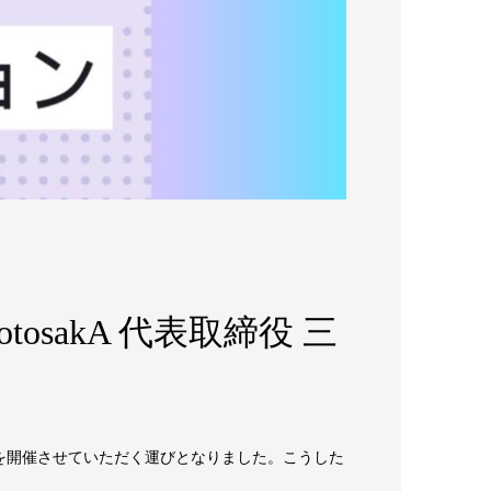
sakA 代表取締役 三
を開催させていただく運びとなりました。こうした