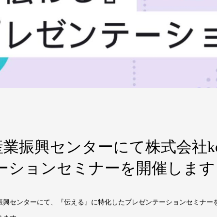
振興センターにて株式会社koto
テーションセミナーを開催します
振興センターにて、『伝える』に特化したプレゼンテーションセミナー