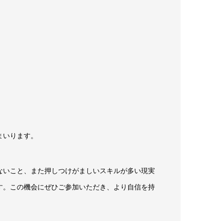
まいります。
ないこと、また押しつけがましいスキルが多い現実
す。この機会にぜひご参加いただき、より自信を持