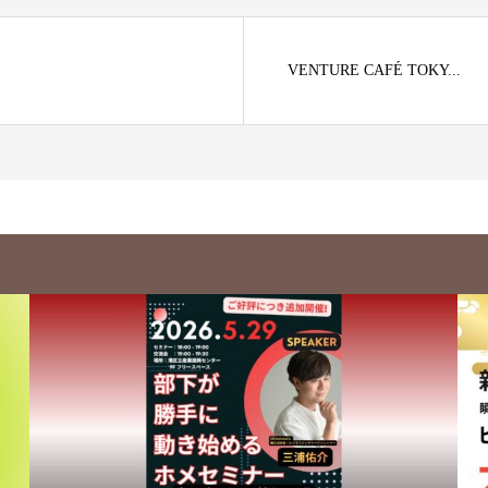
VENTURE CAFÉ TOKY...